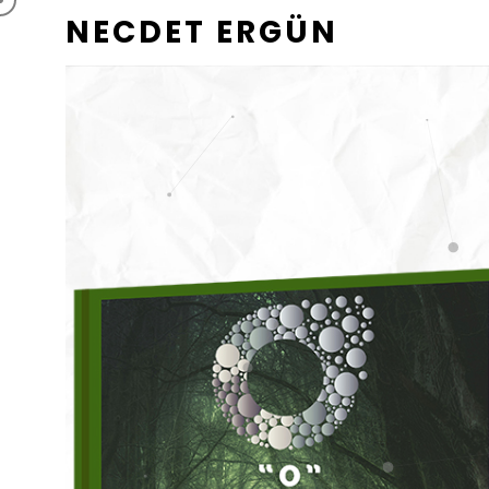
NECDET ERGÜN