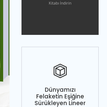
Kitabı İndirin
Dünyamızı
Felaketin Eşiğine
Sürükleyen Lineer