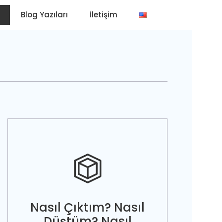
Blog Yazıları
İletişim
Nasıl Çıktım? Nasıl
Düştüm? Nasıl