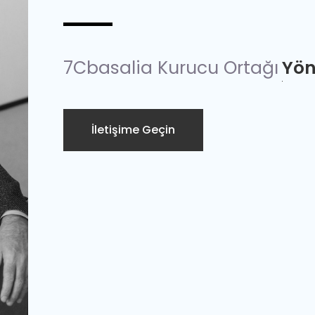
7Cbasalia Kurucu Ortağı
Yön
İletişime Geçin