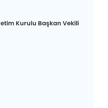
etim Kurulu Başkan Vekili